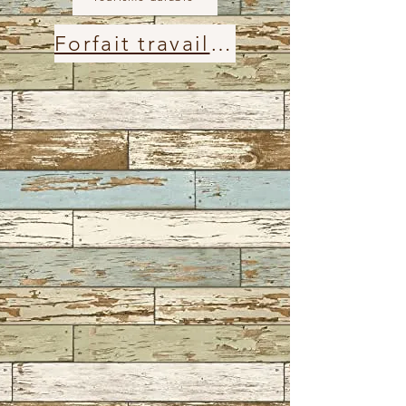
Forfait travailleurs