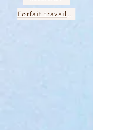
Forfait travailleurs