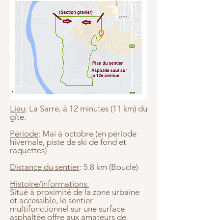
Lieu
: La Sarre, à 12 minutes (11 km) du
gîte.
Période
: Mai à octobre (en période
hivernale, piste de ski de fond et
raquettes)
Distance du sentier
: 5.8 km (Boucle)
Histoire/informations:
Situé à proximité de la zone urbaine
et accessible, le sentier
multifonctionnel sur une surface
asphaltée offre aux amateurs de