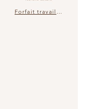
Forfait travailleurs