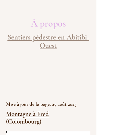
À propos
Sentiers pédestre en Abitibi-
Ouest
Mise à jour de la page: 27 août 2025
Montagne à Fred
(Colombourg)