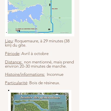
Lieu
: Roquemaure, à 29 minutes (38
km) du gîte.
Période
: Avril à octobre
Distance:
non mentionné, mais prend
environ 20-30 minutes de marche.
Histoire/informations:
Inconnue
Particularité
: Bois de résineux.