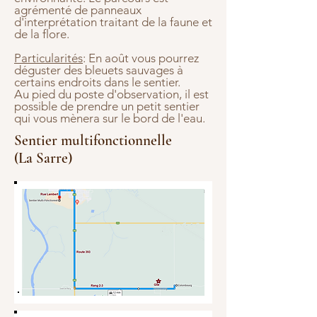
agrémenté de panneaux
d'interprétation traitant de la faune et
de la flore.
Particularités
: En août vous pourrez
déguster des bleuets sauvages à
certains endroits dans le sentier.
Au pied du poste d'observation, il est
possible de prendre un petit sentier
qui vous mènera sur le bord de l'eau.
Sentier multifonctionnelle
(La Sarre)