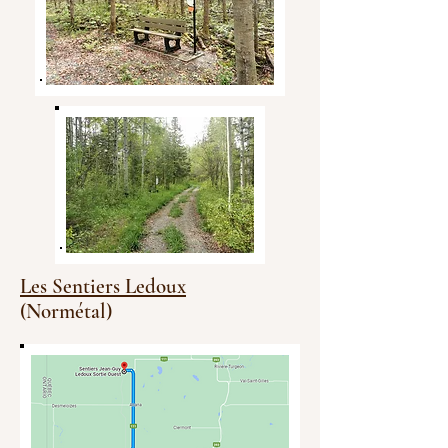
Les Sentiers Ledoux
(Normétal)