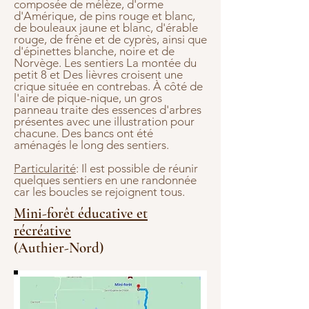
composée de mélèze, d'orme
d'Amérique, de pins rouge et blanc,
de bouleaux jaune et blanc, d'érable
rouge, de frêne et de cyprès, ainsi que
d'épinettes blanche, noire et de
Norvège. Les sentiers La montée du
petit 8 et Des lièvres croisent une
crique située en contrebas. À côté de
l'aire de pique-nique, un gros
panneau traite des essences d'arbres
présentes avec une illustration pour
chacune. Des bancs ont été
aménagés le long des sentiers.
Particularité
: Il est possible de réunir
quelques sentiers en une randonnée
car les boucles se rejoignent tous.
Mini-forêt éducative et
récréative
(Authier-Nord)