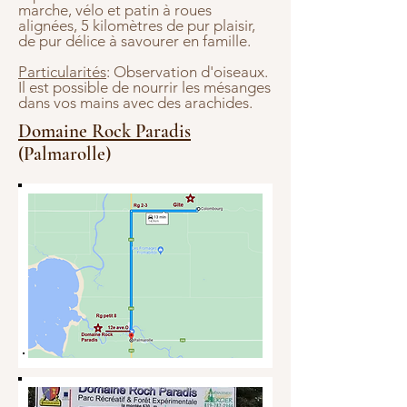
marche, vélo et patin à roues
alignées, 5 kilomètres de pur plaisir,
de pur délice à savourer en famille.
Particularités
: Observation d'oiseaux.
Il est possible de nourrir les mésanges
dans vos mains avec des arachides.
Domaine Rock Paradis
(Palmarolle)