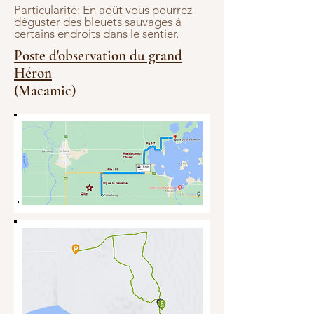
Particularité
: En août vous pourrez
déguster des bleuets sauvages à
certains endroits dans le sentier.
Poste d'observation du grand
Héron
(Macamic)