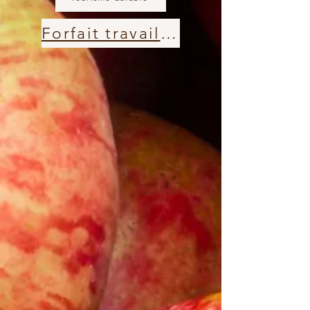
Forfait travailleurs