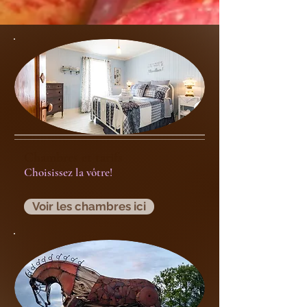
Chambres et tarifs
Choisissez la vôtre!
Voir les chambres ici